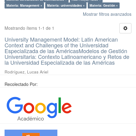
Materia: Management ×
Materia: universidades ×
Materia: Gestión ×
Mostrar filtros avanzados
Mostrando ítems 1-1 de 1
University Management Model: Latin American
Context and Challenges of the Universidad
Especializada de las AméricasModelos de Gestión
Universitaria: Contexto Latinoamericano y Retos de
la Universidad Especializada de las Américas
Rodríguez, Lucas Ariel
Recolectado Por: