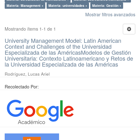
Materia: Management ×
Materia: universidades ×
Materia: Gestión ×
Mostrar filtros avanzados
Mostrando ítems 1-1 de 1
University Management Model: Latin American
Context and Challenges of the Universidad
Especializada de las AméricasModelos de Gestión
Universitaria: Contexto Latinoamericano y Retos de
la Universidad Especializada de las Américas
Rodríguez, Lucas Ariel
Recolectado Por: