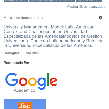
Mostrar filtros avanzados
Mostrando ítems 1-1 de 1
University Management Model: Latin American
Context and Challenges of the Universidad
Especializada de las AméricasModelos de Gestión
Universitaria: Contexto Latinoamericano y Retos de
la Universidad Especializada de las Américas
Rodríguez, Lucas Ariel
Recolectado Por: