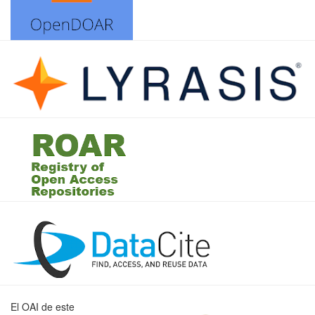
El OAI de este