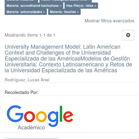
Materia: accreditated institutions ×
Has File(s): false ×
Materia: universidades ×
Materia: Gestión ×
Mostrar filtros avanzados
Mostrando ítems 1-1 de 1
University Management Model: Latin American
Context and Challenges of the Universidad
Especializada de las AméricasModelos de Gestión
Universitaria: Contexto Latinoamericano y Retos de
la Universidad Especializada de las Américas
Rodríguez, Lucas Ariel
Recolectado Por: