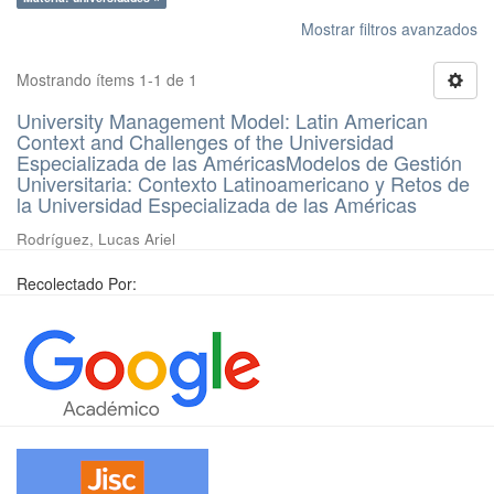
Mostrar filtros avanzados
Mostrando ítems 1-1 de 1
University Management Model: Latin American
Context and Challenges of the Universidad
Especializada de las AméricasModelos de Gestión
Universitaria: Contexto Latinoamericano y Retos de
la Universidad Especializada de las Américas
Rodríguez, Lucas Ariel
Recolectado Por: