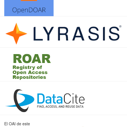
El OAI de este