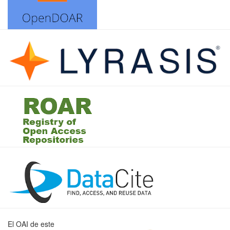
El OAI de este