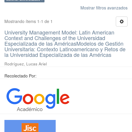
Mostrar filtros avanzados
Mostrando ítems 1-1 de 1
University Management Model: Latin American
Context and Challenges of the Universidad
Especializada de las AméricasModelos de Gestión
Universitaria: Contexto Latinoamericano y Retos de
la Universidad Especializada de las Américas
Rodríguez, Lucas Ariel
Recolectado Por: