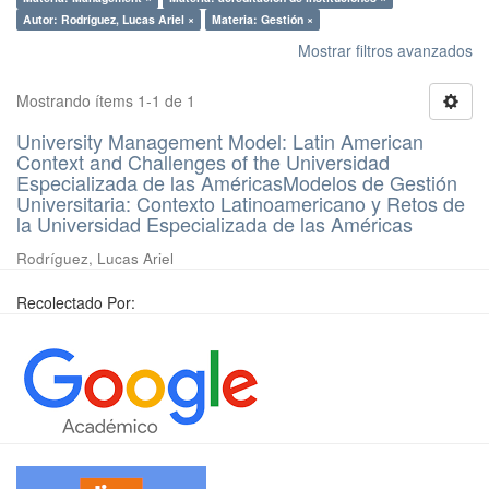
Autor: Rodríguez, Lucas Ariel ×
Materia: Gestión ×
Mostrar filtros avanzados
Mostrando ítems 1-1 de 1
University Management Model: Latin American
Context and Challenges of the Universidad
Especializada de las AméricasModelos de Gestión
Universitaria: Contexto Latinoamericano y Retos de
la Universidad Especializada de las Américas
Rodríguez, Lucas Ariel
Recolectado Por: