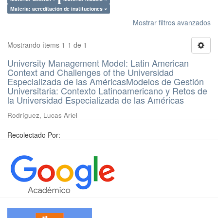
Materia: acreditación de instituciones ×
Mostrar filtros avanzados
Mostrando ítems 1-1 de 1
University Management Model: Latin American
Context and Challenges of the Universidad
Especializada de las AméricasModelos de Gestión
Universitaria: Contexto Latinoamericano y Retos de
la Universidad Especializada de las Américas
Rodríguez, Lucas Ariel
Recolectado Por: