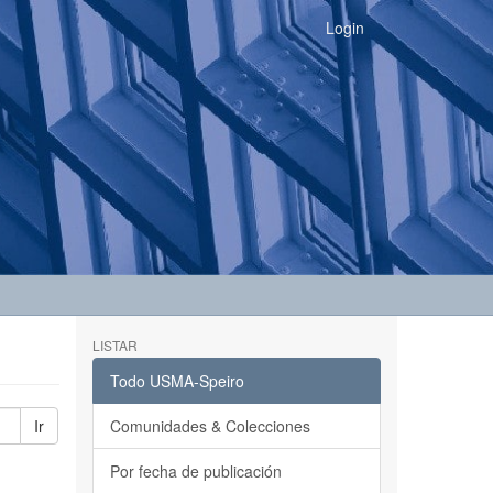
Login
LISTAR
Todo USMA-Speiro
Ir
Comunidades & Colecciones
Por fecha de publicación