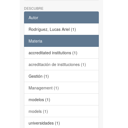
DESCUBRE
Autor
Rodríguez, Lucas Ariel (1)
Materia
accreditated institutions (1)
acreditación de instituciones (1)
Gestión (1)
Management (1)
modelos (1)
models (1)
universidades (1)