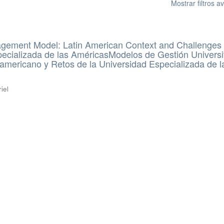
Mostrar filtros 
agement Model: Latin American Context and Challenges 
ecializada de las AméricasModelos de Gestión Universit
americano y Retos de la Universidad Especializada de l
iel