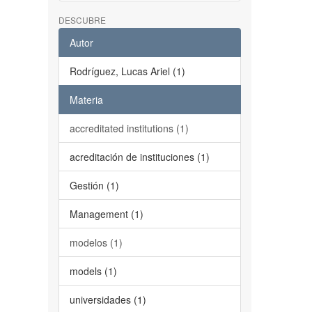
DESCUBRE
Autor
Rodríguez, Lucas Ariel (1)
Materia
accreditated institutions (1)
acreditación de instituciones (1)
Gestión (1)
Management (1)
modelos (1)
models (1)
universidades (1)