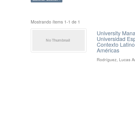
Mostrando ítems 1-1 de 1
University Man
Universidad Esp
Contexto Latino
Américas
Rodríguez, Lucas Ar