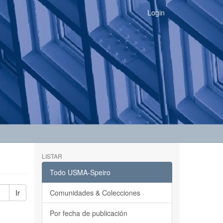
Login
LISTAR
Todo USMA-Speiro
Ir
Comunidades & Colecciones
Por fecha de publicación