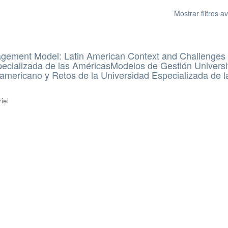
Mostrar filtros 
agement Model: Latin American Context and Challenges 
ecializada de las AméricasModelos de Gestión Universit
americano y Retos de la Universidad Especializada de l
iel