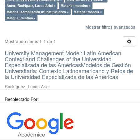
Autor: Rodríguez, Lucas Ariel ×
Materia: modelos ×
Materia: acreditación de instituciones ×
Materia: models ×
Materia: Gestión ×
Mostrar filtros avanzados
Mostrando ítems 1-1 de 1
University Management Model: Latin American
Context and Challenges of the Universidad
Especializada de las AméricasModelos de Gestión
Universitaria: Contexto Latinoamericano y Retos de
la Universidad Especializada de las Américas
Rodríguez, Lucas Ariel
Recolectado Por: