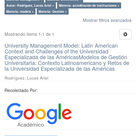
Autor: Rodríguez, Lucas Ariel ×
Materia: acreditación de instituciones ×
Materia: models ×
Materia: Gestión ×
Mostrar filtros avanzados
Mostrando ítems 1-1 de 1
University Management Model: Latin American
Context and Challenges of the Universidad
Especializada de las AméricasModelos de Gestión
Universitaria: Contexto Latinoamericano y Retos de
la Universidad Especializada de las Américas
Rodríguez, Lucas Ariel
Recolectado Por: