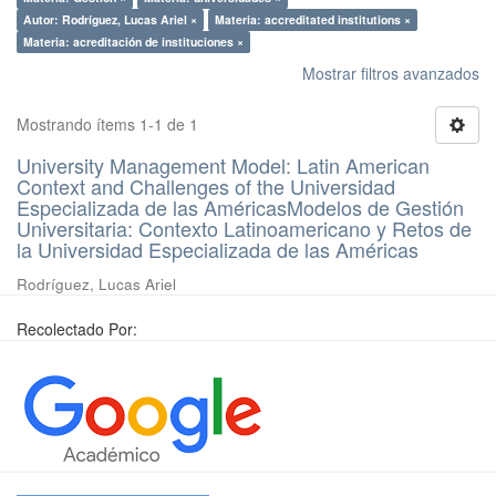
Autor: Rodríguez, Lucas Ariel ×
Materia: accreditated institutions ×
Materia: acreditación de instituciones ×
Mostrar filtros avanzados
Mostrando ítems 1-1 de 1
University Management Model: Latin American
Context and Challenges of the Universidad
Especializada de las AméricasModelos de Gestión
Universitaria: Contexto Latinoamericano y Retos de
la Universidad Especializada de las Américas
Rodríguez, Lucas Ariel
Recolectado Por: