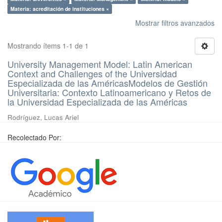
Materia: acreditación de instituciones ×
Mostrar filtros avanzados
Mostrando ítems 1-1 de 1
University Management Model: Latin American
Context and Challenges of the Universidad
Especializada de las AméricasModelos de Gestión
Universitaria: Contexto Latinoamericano y Retos de
la Universidad Especializada de las Américas
Rodríguez, Lucas Ariel
Recolectado Por: