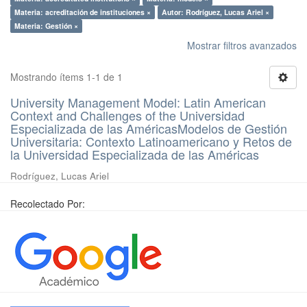
Materia: acreditación de instituciones ×
Autor: Rodríguez, Lucas Ariel ×
Materia: Gestión ×
Mostrar filtros avanzados
Mostrando ítems 1-1 de 1
University Management Model: Latin American
Context and Challenges of the Universidad
Especializada de las AméricasModelos de Gestión
Universitaria: Contexto Latinoamericano y Retos de
la Universidad Especializada de las Américas
Rodríguez, Lucas Ariel
Recolectado Por: