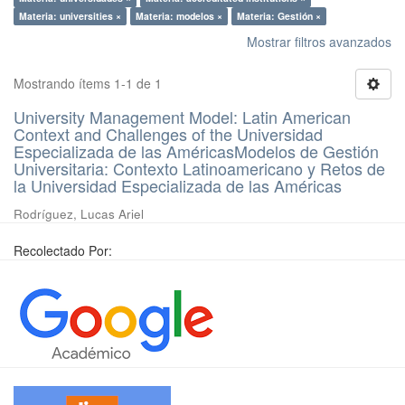
Materia: universities ×
Materia: modelos ×
Materia: Gestión ×
Mostrar filtros avanzados
Mostrando ítems 1-1 de 1
University Management Model: Latin American
Context and Challenges of the Universidad
Especializada de las AméricasModelos de Gestión
Universitaria: Contexto Latinoamericano y Retos de
la Universidad Especializada de las Américas
Rodríguez, Lucas Ariel
Recolectado Por: