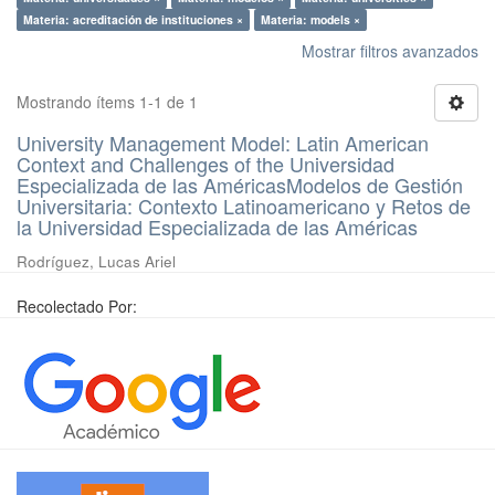
Materia: acreditación de instituciones ×
Materia: models ×
Mostrar filtros avanzados
Mostrando ítems 1-1 de 1
University Management Model: Latin American
Context and Challenges of the Universidad
Especializada de las AméricasModelos de Gestión
Universitaria: Contexto Latinoamericano y Retos de
la Universidad Especializada de las Américas
Rodríguez, Lucas Ariel
Recolectado Por: