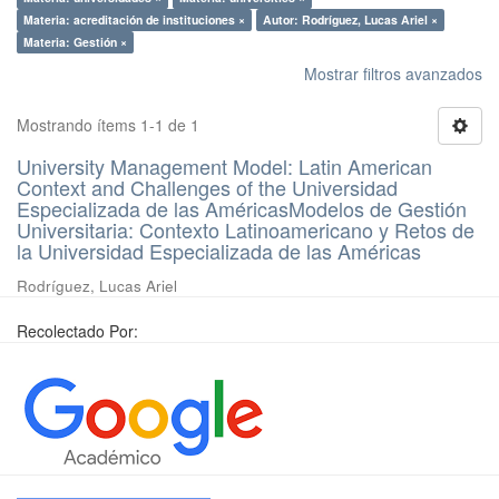
Materia: acreditación de instituciones ×
Autor: Rodríguez, Lucas Ariel ×
Materia: Gestión ×
Mostrar filtros avanzados
Mostrando ítems 1-1 de 1
University Management Model: Latin American
Context and Challenges of the Universidad
Especializada de las AméricasModelos de Gestión
Universitaria: Contexto Latinoamericano y Retos de
la Universidad Especializada de las Américas
Rodríguez, Lucas Ariel
Recolectado Por: