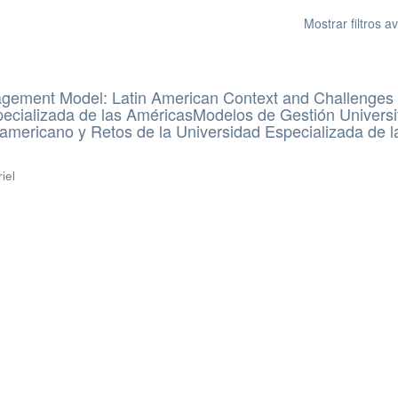
Mostrar filtros 
agement Model: Latin American Context and Challenges 
ecializada de las AméricasModelos de Gestión Universit
americano y Retos de la Universidad Especializada de l
iel