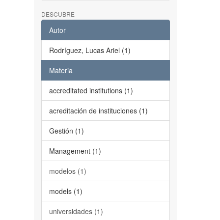
DESCUBRE
Autor
Rodríguez, Lucas Ariel (1)
Materia
accreditated institutions (1)
acreditación de instituciones (1)
Gestión (1)
Management (1)
modelos (1)
models (1)
universidades (1)