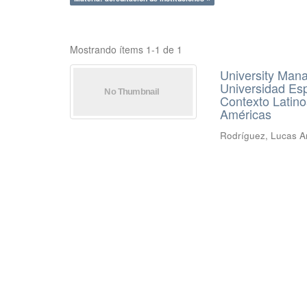
Mostrando ítems 1-1 de 1
University Man
Universidad Esp
Contexto Latino
Américas
Rodríguez, Lucas Ar