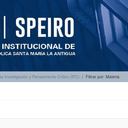
ta Investigación y Pensamiento Crítico (IPC)
Filtrar por: Materia