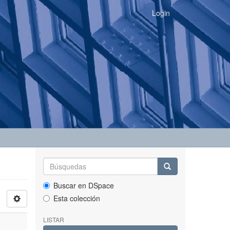
Login
Buscar en DSpace
Esta colección
LISTAR