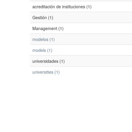
acreditación de instituciones (1)
Gestión (1)
Management (1)
modelos (1)
models (1)
universidades (1)
universities (1)