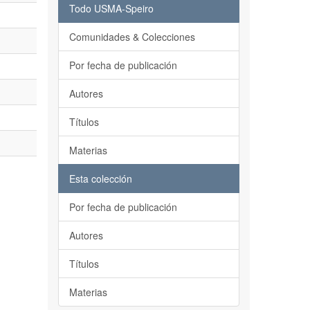
Todo USMA-Speiro
Comunidades & Colecciones
Por fecha de publicación
Autores
Títulos
Materias
Esta colección
Por fecha de publicación
Autores
Títulos
Materias