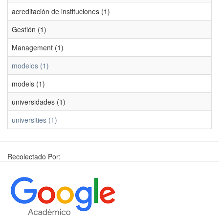
acreditación de instituciones (1)
Gestión (1)
Management (1)
modelos (1)
models (1)
universidades (1)
universities (1)
Recolectado Por: