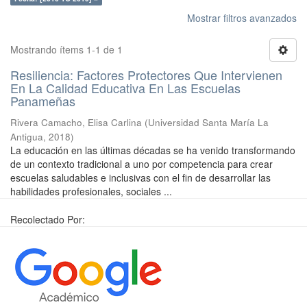
Mostrar filtros avanzados
Mostrando ítems 1-1 de 1
Resiliencia: Factores Protectores Que Intervienen
En La Calidad Educativa En Las Escuelas
Panameñas
Rivera Camacho, Elisa Carlina
(
Universidad Santa María La
Antigua
,
2018
)
La educación en las últimas décadas se ha venido transformando
de un contexto tradicional a uno por competencia para crear
escuelas saludables e inclusivas con el fin de desarrollar las
habilidades profesionales, sociales ...
Recolectado Por: