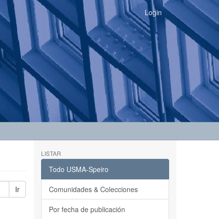
Login
LISTAR
Todo USMA-Speiro
Ir
Comunidades & Colecciones
Por fecha de publicación