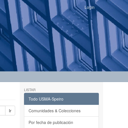
Login
LISTAR
Todo USMA-Speiro
Ir
Comunidades & Colecciones
Por fecha de publicación