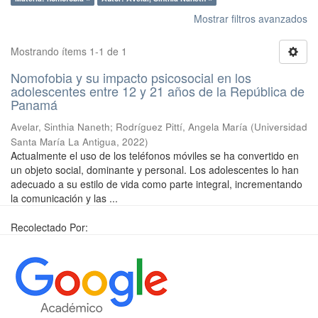
Mostrar filtros avanzados
Mostrando ítems 1-1 de 1
Nomofobia y su impacto psicosocial en los
adolescentes entre 12 y 21 años de la República de
Panamá
Avelar, Sinthia Naneth
;
Rodríguez Pittí, Angela María
(
Universidad
Santa María La Antigua
,
2022
)
Actualmente el uso de los teléfonos móviles se ha convertido en
un objeto social, dominante y personal. Los adolescentes lo han
adecuado a su estilo de vida como parte integral, incrementando
la comunicación y las ...
Recolectado Por: