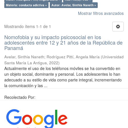
Materia: conducta adictiva ×
Autor: Avelar, Sinthia Naneth ×
Mostrar filtros avanzados
Mostrando ítems 1-1 de 1
Nomofobia y su impacto psicosocial en los
adolescentes entre 12 y 21 años de la República de
Panamá
Avelar, Sinthia Naneth
;
Rodríguez Pittí, Angela María
(
Universidad
Santa María La Antigua
,
2022
)
Actualmente el uso de los teléfonos móviles se ha convertido en
un objeto social, dominante y personal. Los adolescentes lo han
adecuado a su estilo de vida como parte integral, incrementando
la comunicación y las ...
Recolectado Por: