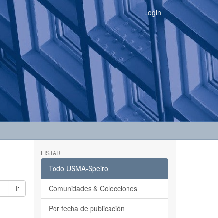
Login
LISTAR
Todo USMA-Speiro
Ir
Comunidades & Colecciones
Por fecha de publicación