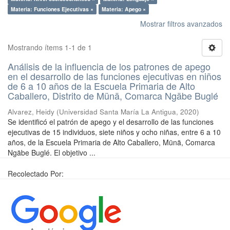
Materia: Funciones Ejecutivas ×
Materia: Apego ×
Mostrar filtros avanzados
Mostrando ítems 1-1 de 1
Análisis de la influencia de los patrones de apego
en el desarrollo de las funciones ejecutivas en niños
de 6 a 10 años de la Escuela Primaria de Alto
Caballero, Distrito de Münä, Comarca Ngäbe Buglé
Alvarez, Heidy
(
Universidad Santa María La Antigua
,
2020
)
Se identificó el patrón de apego y el desarrollo de las funciones
ejecutivas de 15 individuos, siete niños y ocho niñas, entre 6 a 10
años, de la Escuela Primaria de Alto Caballero, Münä, Comarca
Ngäbe Buglé. El objetivo ...
Recolectado Por: