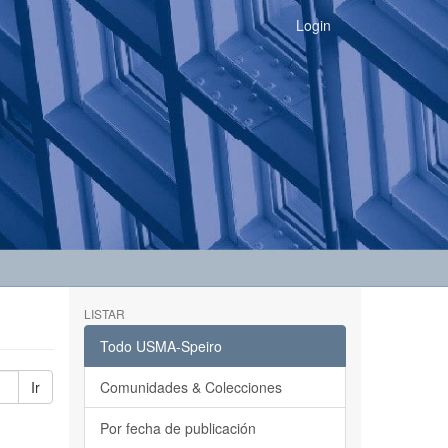
Login
LISTAR
Todo USMA-Speiro
Ir
Comunidades & Colecciones
Por fecha de publicación