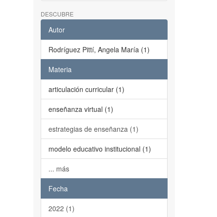
DESCUBRE
Autor
Rodríguez Pittí, Angela María (1)
Materia
articulación curricular (1)
enseñanza virtual (1)
estrategias de enseñanza (1)
modelo educativo institucional (1)
... más
Fecha
2022 (1)