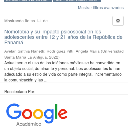
Mostrar filtros avanzados
Mostrando ítems 1-1 de 1
Nomofobia y su impacto psicosocial en los
adolescentes entre 12 y 21 años de la República de
Panamá
Avelar, Sinthia Naneth
;
Rodríguez Pittí, Angela María
(
Universidad
Santa María La Antigua
,
2022
)
Actualmente el uso de los teléfonos móviles se ha convertido en
un objeto social, dominante y personal. Los adolescentes lo han
adecuado a su estilo de vida como parte integral, incrementando
la comunicación y las ...
Recolectado Por: