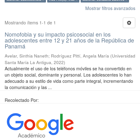
Mostrar filtros avanzados
Mostrando ítems 1-1 de 1
Nomofobia y su impacto psicosocial en los
adolescentes entre 12 y 21 años de la República de
Panamá
Avelar, Sinthia Naneth
;
Rodríguez Pittí, Angela María
(
Universidad
Santa María La Antigua
,
2022
)
Actualmente el uso de los teléfonos móviles se ha convertido en
un objeto social, dominante y personal. Los adolescentes lo han
adecuado a su estilo de vida como parte integral, incrementando
la comunicación y las ...
Recolectado Por: