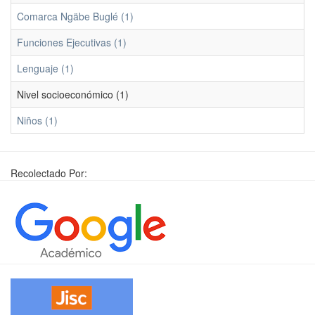
Comarca Ngäbe Buglé (1)
Funciones Ejecutivas (1)
Lenguaje (1)
Nivel socioeconómico (1)
Niños (1)
Recolectado Por: