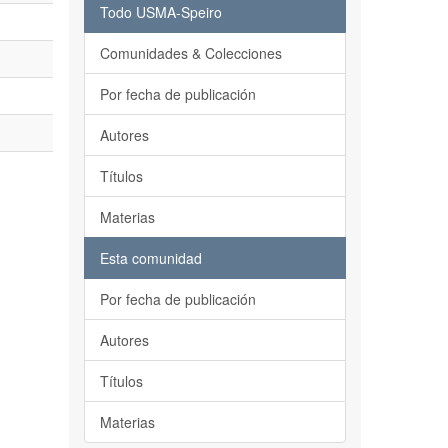
Todo USMA-Speiro
Comunidades & Colecciones
Por fecha de publicación
Autores
Títulos
Materias
Esta comunidad
Por fecha de publicación
Autores
Títulos
Materias