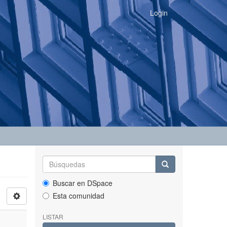
Login
Buscar en DSpace
Esta comunidad
LISTAR