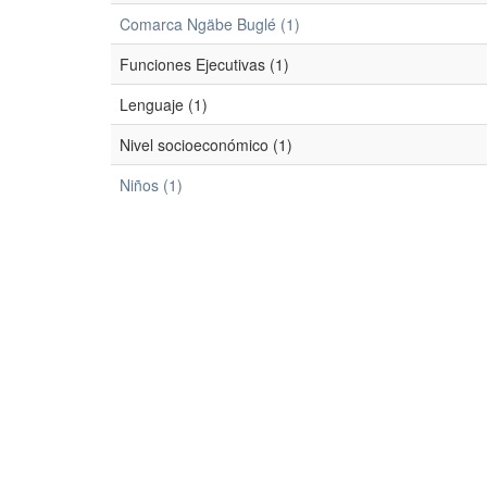
Comarca Ngäbe Buglé (1)
Funciones Ejecutivas (1)
Lenguaje (1)
Nivel socioeconómico (1)
Niños (1)