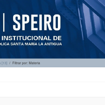
 [13]
Filtrar por: Materia