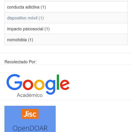
conducta adictiva (1)
dispositivo móvil (1)
impacto psicosocial (1)
nomofobia (1)
Recolectado Por: