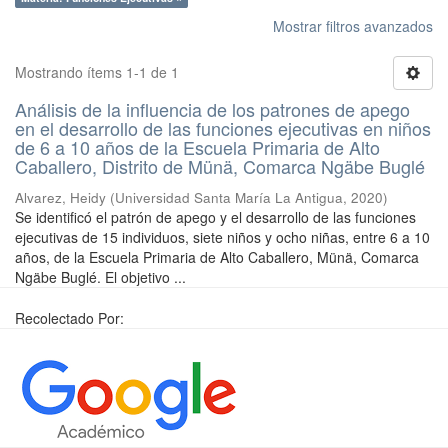
Mostrar filtros avanzados
Mostrando ítems 1-1 de 1
Análisis de la influencia de los patrones de apego
en el desarrollo de las funciones ejecutivas en niños
de 6 a 10 años de la Escuela Primaria de Alto
Caballero, Distrito de Münä, Comarca Ngäbe Buglé
Alvarez, Heidy
(
Universidad Santa María La Antigua
,
2020
)
Se identificó el patrón de apego y el desarrollo de las funciones
ejecutivas de 15 individuos, siete niños y ocho niñas, entre 6 a 10
años, de la Escuela Primaria de Alto Caballero, Münä, Comarca
Ngäbe Buglé. El objetivo ...
Recolectado Por: