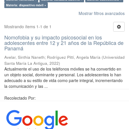
Materia: dispositivo móvil ×
Mostrar filtros avanzados
Mostrando ítems 1-1 de 1
Nomofobia y su impacto psicosocial en los
adolescentes entre 12 y 21 años de la República de
Panamá
Avelar, Sinthia Naneth
;
Rodríguez Pittí, Angela María
(
Universidad
Santa María La Antigua
,
2022
)
Actualmente el uso de los teléfonos móviles se ha convertido en
un objeto social, dominante y personal. Los adolescentes lo han
adecuado a su estilo de vida como parte integral, incrementando
la comunicación y las ...
Recolectado Por: