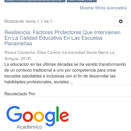
Mostrar filtros avanzados
Mostrando ítems 1-1 de 1
Resiliencia: Factores Protectores Que Intervienen
En La Calidad Educativa En Las Escuelas
Panameñas
Rivera Camacho, Elisa Carlina
(
Universidad Santa María La
Antigua
,
2018
)
La educación en las últimas décadas se ha venido transformando
de un contexto tradicional a uno por competencia para crear
escuelas saludables e inclusivas con el fin de desarrollar las
habilidades profesionales, sociales ...
Recolectado Por: