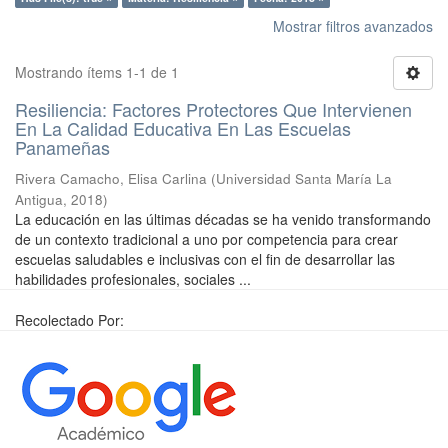
Mostrar filtros avanzados
Mostrando ítems 1-1 de 1
Resiliencia: Factores Protectores Que Intervienen
En La Calidad Educativa En Las Escuelas
Panameñas
Rivera Camacho, Elisa Carlina
(
Universidad Santa María La
Antigua
,
2018
)
La educación en las últimas décadas se ha venido transformando
de un contexto tradicional a uno por competencia para crear
escuelas saludables e inclusivas con el fin de desarrollar las
habilidades profesionales, sociales ...
Recolectado Por: