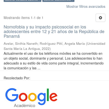
Mostrar filtros avanzados
Mostrando ítems 1-1 de 1
Nomofobia y su impacto psicosocial en los
adolescentes entre 12 y 21 años de la República de
Panamá
Avelar, Sinthia Naneth
;
Rodríguez Pittí, Angela María
(
Universidad
Santa María La Antigua
,
2022
)
Actualmente el uso de los teléfonos móviles se ha convertido en
un objeto social, dominante y personal. Los adolescentes lo han
adecuado a su estilo de vida como parte integral, incrementando
la comunicación y las ...
Recolectado Por: