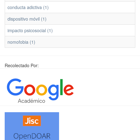
conducta adictiva (1)
dispositivo móvil (1)
impacto psicosocial (1)
nomofobia (1)
Recolectado Por: