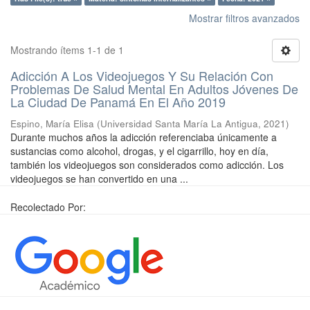
Mostrar filtros avanzados
Mostrando ítems 1-1 de 1
Adicción A Los Videojuegos Y Su Relación Con
Problemas De Salud Mental En Adultos Jóvenes De
La Ciudad De Panamá En El Año 2019
Espino, María Elisa
(
Universidad Santa María La Antigua
,
2021
)
Durante muchos años la adicción referenciaba únicamente a
sustancias como alcohol, drogas, y el cigarrillo, hoy en día,
también los videojuegos son considerados como adicción. Los
videojuegos se han convertido en una ...
Recolectado Por: