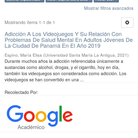
Mostrar filtros avanzados
Mostrando ítems 1-1 de 1
Adicción A Los Videojuegos Y Su Relación Con
Problemas De Salud Mental En Adultos Jóvenes De
La Ciudad De Panamá En El Año 2019
Espino, María Elisa
(
Universidad Santa María La Antigua
,
2021
)
Durante muchos años la adicción referenciaba únicamente a
sustancias como alcohol, drogas, y el cigarrillo, hoy en día,
también los videojuegos son considerados como adicción. Los
videojuegos se han convertido en una ...
Recolectado Por: