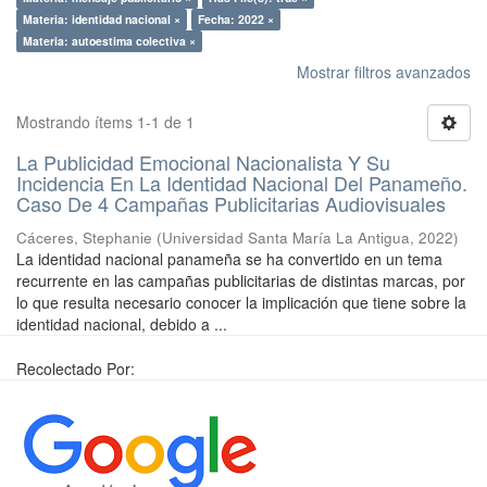
Materia: identidad nacional ×
Fecha: 2022 ×
Materia: autoestima colectiva ×
Mostrar filtros avanzados
Mostrando ítems 1-1 de 1
La Publicidad Emocional Nacionalista Y Su
Incidencia En La Identidad Nacional Del Panameño.
Caso De 4 Campañas Publicitarias Audiovisuales
Cáceres, Stephanie
(
Universidad Santa María La Antigua
,
2022
)
La identidad nacional panameña se ha convertido en un tema
recurrente en las campañas publicitarias de distintas marcas, por
lo que resulta necesario conocer la implicación que tiene sobre la
identidad nacional, debido a ...
Recolectado Por: