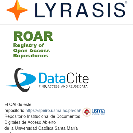
El OAI de este
repositorio:
https://speiro.usma.ac.pa/oai/
Repositorio Institucional de Documentos
Digitales de Acceso Abierto
de la Universidad Católica Santa María