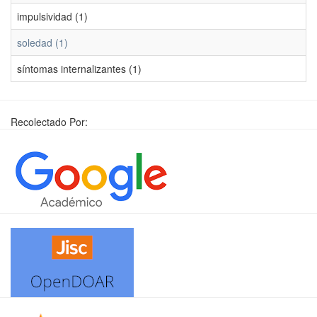
impulsividad (1)
soledad (1)
síntomas internalizantes (1)
Recolectado Por: