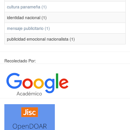
cultura panameña (1)
identidad nacional (1)
mensaje publicitario (1)
publicidad emocional nacionalista (1)
Recolectado Por: