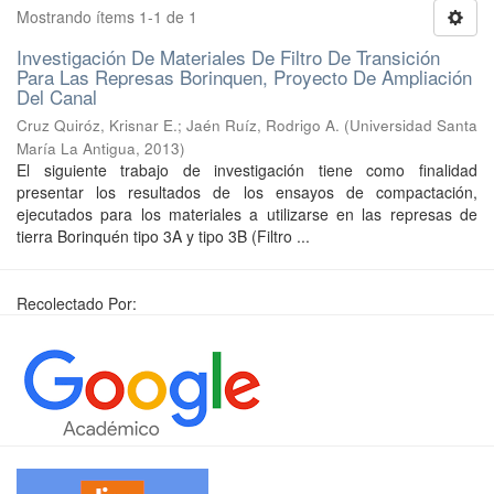
Mostrando ítems 1-1 de 1
Investigación De Materiales De Filtro De Transición
Para Las Represas Borinquen, Proyecto De Ampliación
Del Canal
Cruz Quiróz, Krisnar E.
;
Jaén Ruíz, Rodrigo A.
(
Universidad Santa
María La Antigua
,
2013
)
El siguiente trabajo de investigación tiene como finalidad
presentar los resultados de los ensayos de compactación,
ejecutados para los materiales a utilizarse en las represas de
tierra Borinquén tipo 3A y tipo 3B (Filtro ...
Recolectado Por: