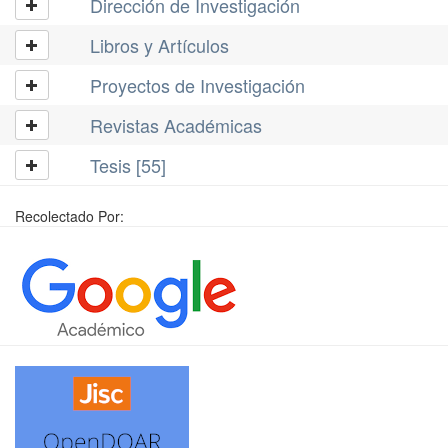
Dirección de Investigación
Libros y Artículos
Proyectos de Investigación
Revistas Académicas
Tesis [55]
Recolectado Por: