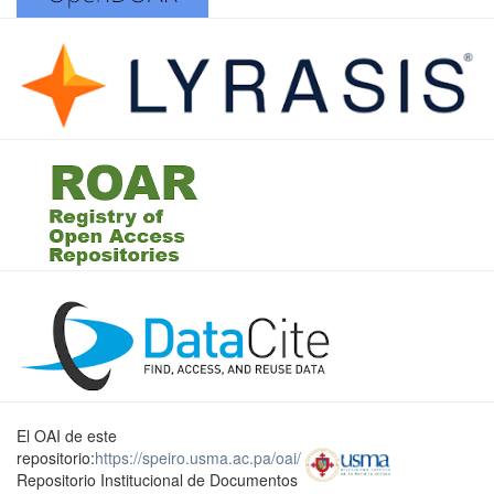
El OAI de este
repositorio:
https://speiro.usma.ac.pa/oai/
Repositorio Institucional de Documentos