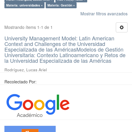
Materia: universidades ×
Materia: Gestión ×
Mostrar filtros avanzados
Mostrando ítems 1-1 de 1
University Management Model: Latin American
Context and Challenges of the Universidad
Especializada de las AméricasModelos de Gestión
Universitaria: Contexto Latinoamericano y Retos de
la Universidad Especializada de las Américas
Rodríguez, Lucas Ariel
Recolectado Por: