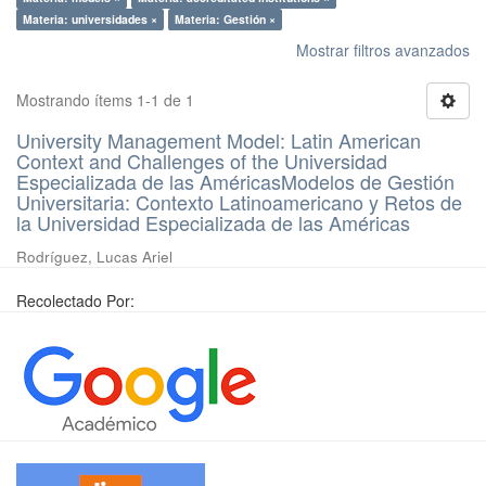
Materia: universidades ×
Materia: Gestión ×
Mostrar filtros avanzados
Mostrando ítems 1-1 de 1
University Management Model: Latin American
Context and Challenges of the Universidad
Especializada de las AméricasModelos de Gestión
Universitaria: Contexto Latinoamericano y Retos de
la Universidad Especializada de las Américas
Rodríguez, Lucas Ariel
Recolectado Por: