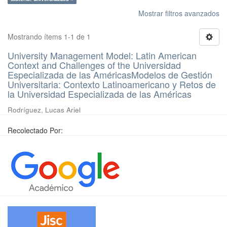
Mostrar filtros avanzados
Mostrando ítems 1-1 de 1
University Management Model: Latin American
Context and Challenges of the Universidad
Especializada de las AméricasModelos de Gestión
Universitaria: Contexto Latinoamericano y Retos de
la Universidad Especializada de las Américas
Rodríguez, Lucas Ariel
Recolectado Por: