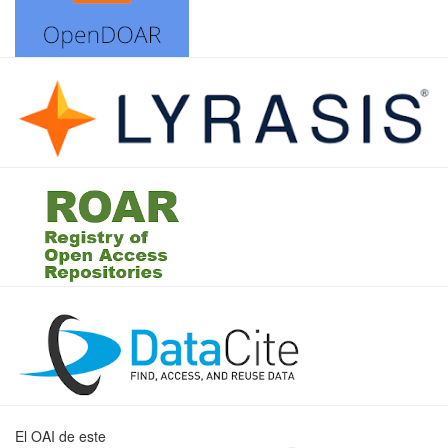
El OAI de este